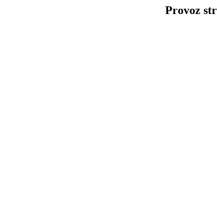
Provoz str